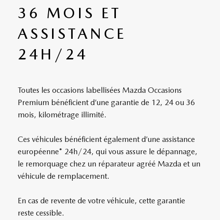
36 MOIS ET
ASSISTANCE
24H/24
Toutes les occasions labellisées Mazda Occasions
Premium bénéficient d’une garantie de 12, 24 ou 36
mois, kilométrage illimité.
Ces véhicules bénéficient également d’une assistance
européenne* 24h/24, qui vous assure le dépannage,
le remorquage chez un réparateur agréé Mazda et un
véhicule de remplacement.
En cas de revente de votre véhicule, cette garantie
reste cessible.