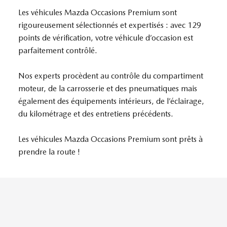
Les véhicules Mazda Occasions Premium sont
rigoureusement sélectionnés et expertisés : avec 129
points de vérification, votre véhicule d’occasion est
parfaitement contrôlé.
Nos experts procèdent au contrôle du compartiment
moteur, de la carrosserie et des pneumatiques mais
également des équipements intérieurs, de l’éclairage,
du kilométrage et des entretiens précédents.
Les véhicules Mazda Occasions Premium sont prêts à
prendre la route !