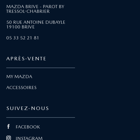
MAZDA BRIVE - PAROT BY
TRESSOL-CHABRIER
50 RUE ANTOINE DUBAYLE
19100 BRIVE
05 33 52 21 81
APRÈS-VENTE
MY MAZDA
ACCESSOIRES
SUIVEZ-NOUS
FACEBOOK
INSTAGRAM