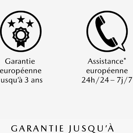
GARANTIE JUSQU’À