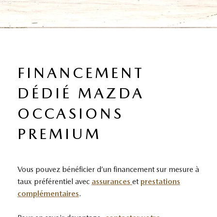
FINANCEMENT
DÉDIÉ MAZDA
OCCASIONS
PREMIUM
Vous pouvez bénéficier d’un financement sur mesure à
taux préférentiel avec
assurances
et
prestations
complémentaires
.