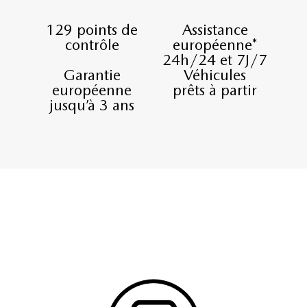
129 points de
Assistance
contrôle
européenne*
24h/24 et 7J/7
Garantie
Véhicules
européenne
prêts à partir
jusqu’à 3 ans