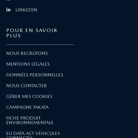
LINKEDIN
POUR EN SAVOIR
PLUS
NOUS RECRUTONS
MENTIONS LÉGALES
DONNÉES PERSONNELLES
NOUS CONTACTER
GÉRER MES COOKIES
CAMPAGNE TAKATA
FICHE PRODUIT
ENVIRONNEMENTALE
EU DATA ACT VÉHICULES