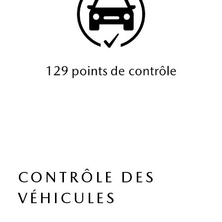
CONTRÔLE DES
VÉHICULES