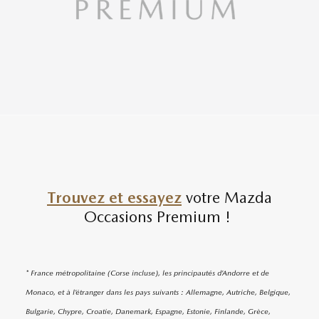
Trouvez et essayez
votre Mazda
Occasions Premium !
* France métropolitaine (Corse incluse), les principautés d’Andorre et de
Monaco, et à l’étranger dans les pays suivants : Allemagne, Autriche, Belgique,
Bulgarie, Chypre, Croatie, Danemark, Espagne, Estonie, Finlande, Grèce,