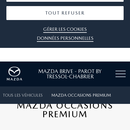
TOUT REFUSER
GÉRER LES COOKIES
DONNÉES PERSONNELLES
MAZDA BRIVE - PAROT BY
TRESSOL-CHABRIER
TOUS LES VÉHICULES
MAZDA OCCASIONS PREMIUM
MAZDA OCCASIONS
PREMIUM